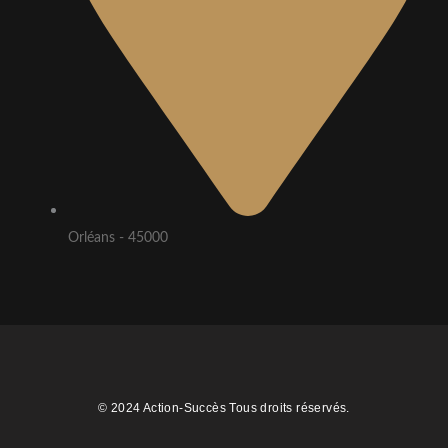
Orléans - 45000
© 2024 Action-Succès Tous droits réservés.