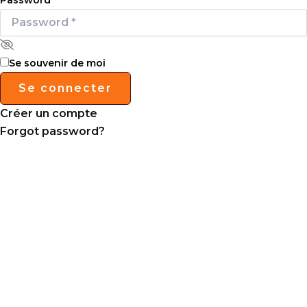
Se souvenir de moi
Se connecter
Créer un compte
Forgot password?