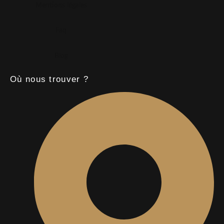
Mentions légales
Faq
Blog
Où nous trouver ?