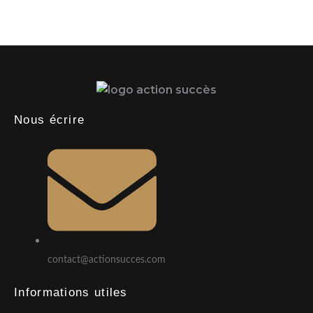
Nous écrire
contact@actionsucces.com
Informations utiles