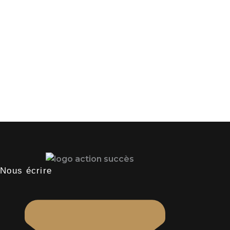
Nous écrire