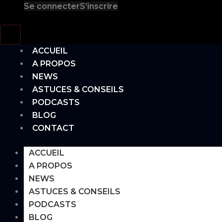
Se connecter
S’inscrire
Hamburger Toggle Menu
ACCUEIL
A PROPOS
NEWS
ASTUCES & CONSEILS
PODCASTS
BLOG
CONTACT
ACCUEIL
A PROPOS
NEWS
ASTUCES & CONSEILS
PODCASTS
BLOG