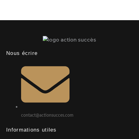
Nous écrire
contact@actionsucces.com
Informations utiles