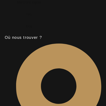
Mentions légales
Faq
Blog
Où nous trouver ?