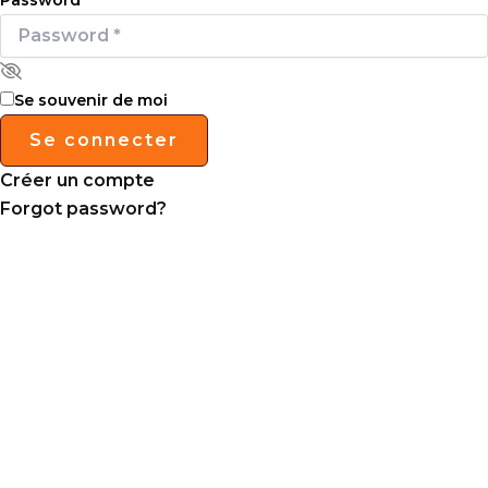
Se souvenir de moi
Se connecter
Créer un compte
Forgot password?