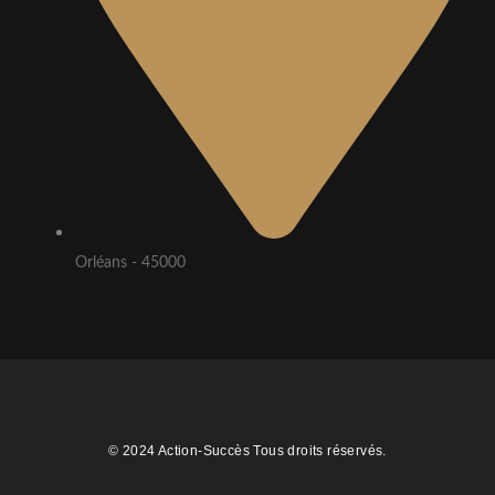
Orléans - 45000
© 2024 Action-Succès Tous droits réservés.