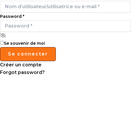
Password
*
Se souvenir de moi
Se connecter
Créer un compte
Forgot password?