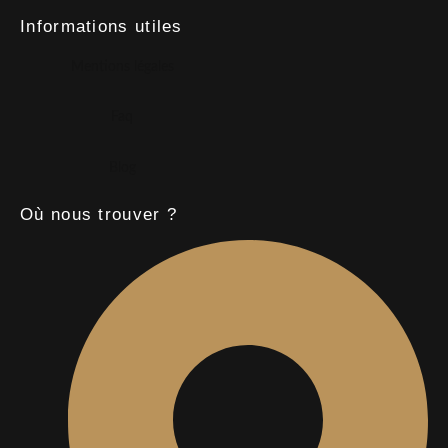
Informations utiles
Mentions légales
Faq
Blog
Où nous trouver ?