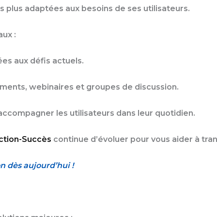
s plus adaptées aux besoins de ses utilisateurs.
aux :
es aux défis actuels.
ments, webinaires et groupes de discussion.
ccompagner les utilisateurs dans leur quotidien.
ction-Succès
continue d’évoluer pour vous aider à tra
n dès aujourd’hui !