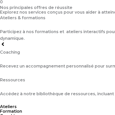
0
Nos principales offres de réussite
Explorez nos services conçus pour vous aider à attei
Ateliers & formations
Participez à nos formations et ateliers interactifs 
dynamique.
Coaching
Recevez un accompagnement personnalisé pour surmont
Ressources
Accédez à notre bibliothèque de ressources, incluant d
Ateliers
Formation