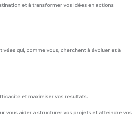
tination et à transformer vos idées en actions
tivées qui, comme vous, cherchent à évoluer et à
ficacité et maximiser vos résultats.
ur vous aider à structurer vos projets et atteindre vos