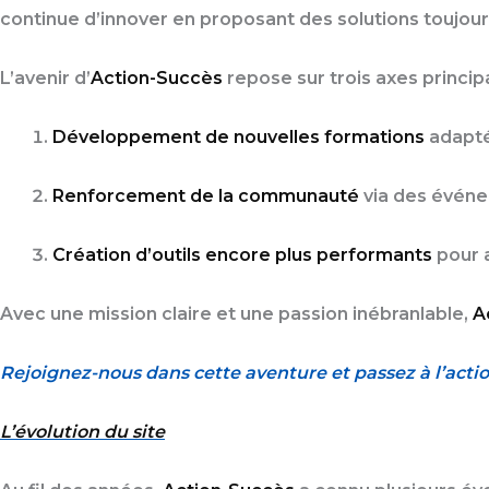
continue d’innover en proposant des solutions toujour
L’avenir d’
Action-Succès
repose sur trois axes princip
Développement de nouvelles formations
adapté
Renforcement de la communauté
via des événe
Création d’outils encore plus performants
pour a
Avec une mission claire et une passion inébranlable,
A
Rejoignez-nous dans cette aventure et passez à l’actio
L’évolution du site