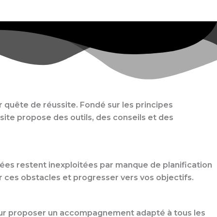
quête de réussite. Fondé sur les principes
site propose des outils, des conseils et des
dées restent inexploitées par manque de planification
 ces obstacles et progresser vers vos objectifs.
r proposer un accompagnement adapté à tous les