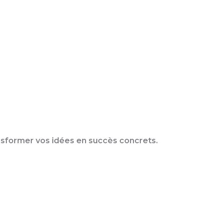
nsformer vos idées en succès concrets.