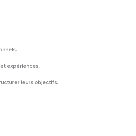
onnels.
et expériences.
ucturer leurs objectifs.