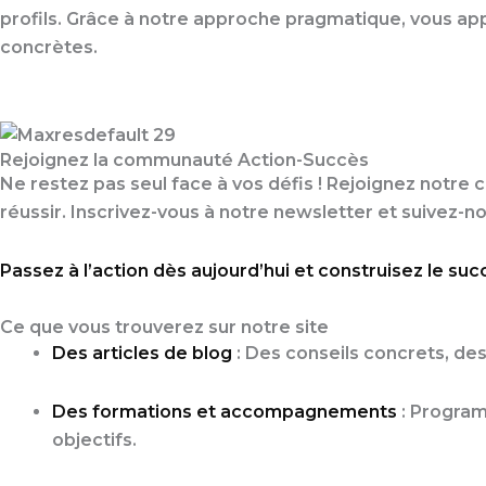
profils. Grâce à notre approche pragmatique, vous app
concrètes.
Rejoignez la communauté Action-Succès
Ne restez pas seul face à vos défis ! Rejoignez not
réussir. Inscrivez-vous à notre newsletter et suivez-n
Passez à l’action dès aujourd’hui et construisez le su
Ce que vous trouverez sur notre site
Des articles de blog
: Des conseils concrets, des
Des formations et accompagnements
: Programm
objectifs.