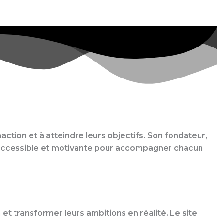
naction et à atteindre leurs objectifs. Son fondateur,
e accessible et motivante pour accompagner chacun
t transformer leurs ambitions en réalité. Le site