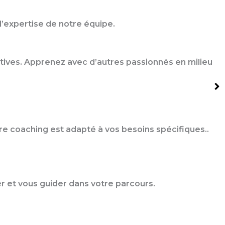
l’expertise de notre équipe.
atives. Apprenez avec d’autres passionnés en milieu
 coaching est adapté à vos besoins spécifiques..
er et vous guider dans votre parcours.