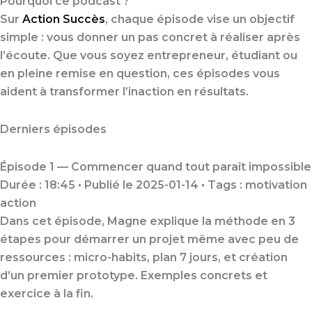
Pourquoi ce podcast ?
Sur
Action Succès
, chaque épisode vise un objectif
simple : vous donner un pas concret à réaliser après
l’écoute. Que vous soyez entrepreneur, étudiant ou
en pleine remise en question, ces épisodes vous
aident à transformer l’inaction en résultats.
Derniers épisodes
Épisode 1 — Commencer quand tout paraît impossible
Durée : 18:45 • Publié le 2025-01-14 • Tags :
motivation
action
Dans cet épisode, Magne explique la méthode en 3
étapes pour démarrer un projet même avec peu de
ressources : micro-habits, plan 7 jours, et création
d’un premier prototype. Exemples concrets et
exercice à la fin.