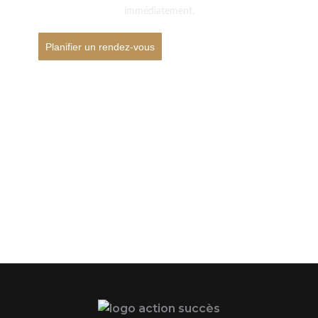
immédiatement.
Planifier un rendez-vous