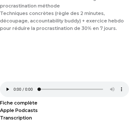
procrastination
méthode
Techniques concrètes (règle des 2 minutes,
découpage, accountability buddy) + exercice hebdo
pour réduire la procrastination de 30% en 7 jours.
Fiche complète
Apple Podcasts
Transcription