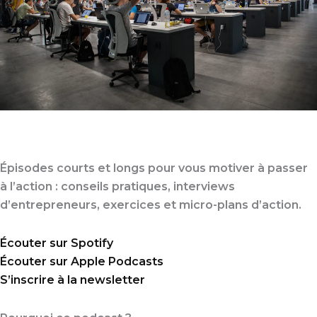
Podcasts — Action Succès
Épisodes courts et longs pour vous motiver à passer
à l’action : conseils pratiques, interviews
d’entrepreneurs, exercices et micro-plans d’action.
Écouter sur Spotify
Écouter sur Apple Podcasts
S’inscrire à la newsletter