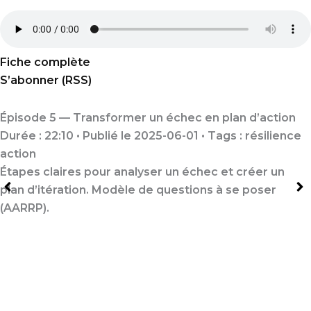
Fiche complète
S’abonner (RSS)
Épisode 5 — Transformer un échec en plan d’action
Durée : 22:10 • Publié le 2025-06-01 • Tags :
résilience
action
Étapes claires pour analyser un échec et créer un
plan d’itération. Modèle de questions à se poser
(AARRP).