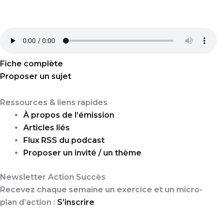
Fiche complète
Proposer un sujet
Ressources & liens rapides
À propos de l’émission
Articles liés
Flux RSS du podcast
Proposer un invité / un thème
Newsletter Action Succès
Recevez chaque semaine un exercice et un micro-
plan d’action :
S’inscrire