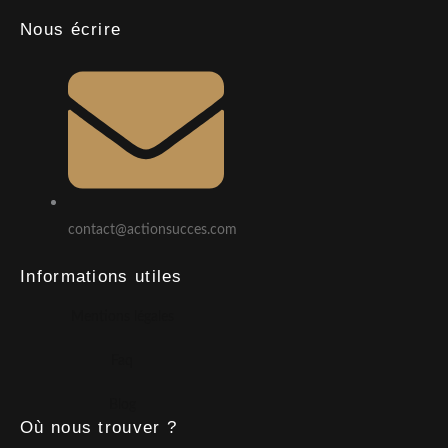
Nous écrire
contact@actionsucces.com
Informations utiles
Mentions légales
Faq
Blog
Où nous trouver ?