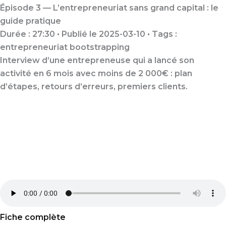
Épisode 3 — L’entrepreneuriat sans grand capital : le
guide pratique
Durée : 27:30 • Publié le 2025-03-10 • Tags :
entrepreneuriat
bootstrapping
Interview d’une entrepreneuse qui a lancé son
activité en 6 mois avec moins de 2 000€ : plan
d’étapes, retours d’erreurs, premiers clients.
Fiche complète