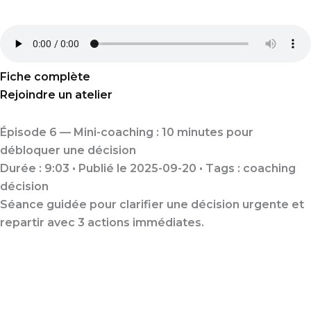
Fiche complète
Rejoindre un atelier
Épisode 6 — Mini-coaching : 10 minutes pour
débloquer une décision
Durée : 9:03 • Publié le 2025-09-20 • Tags :
coaching
décision
Séance guidée pour clarifier une décision urgente et
repartir avec 3 actions immédiates.