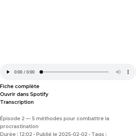
Fiche complète
Ouvrir dans Spotify
Transcription
Épisode 2 — 5 méthodes pour combattre la
procrastination
Durée : 12:02 • Publié le 2025-02-02 • Tags :