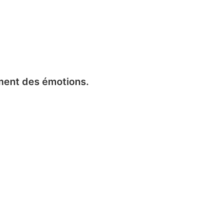
ment des émotions.