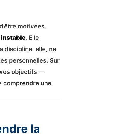
d’être motivées.
 instable
. Elle
discipline, elle, ne
es personnelles. Sur
 vos objectifs —
vez comprendre une