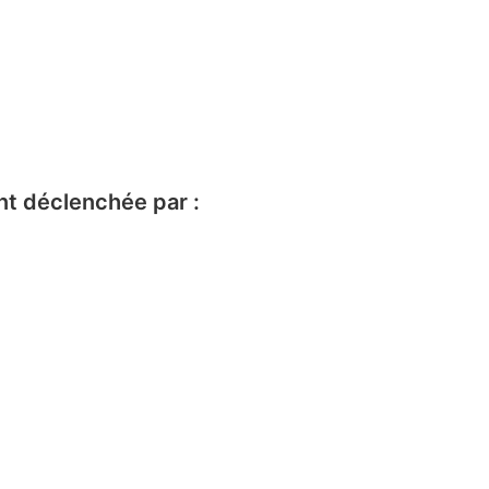
nt déclenchée par :