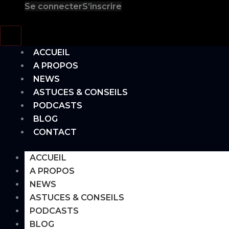
Se connecter
S’inscrire
Hamburger Toggle Menu
ACCUEIL
A PROPOS
NEWS
ASTUCES & CONSEILS
PODCASTS
BLOG
CONTACT
ACCUEIL
A PROPOS
NEWS
ASTUCES & CONSEILS
PODCASTS
BLOG