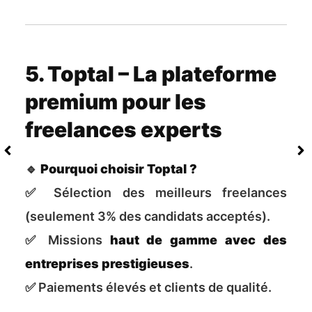
5. Toptal – La plateforme
premium pour les
freelances experts
🔹
Pourquoi choisir Toptal ?
✅ Sélection des meilleurs freelances
(seulement 3% des candidats acceptés).
✅ Missions
haut de gamme avec des
entreprises prestigieuses
.
✅ Paiements élevés et clients de qualité.