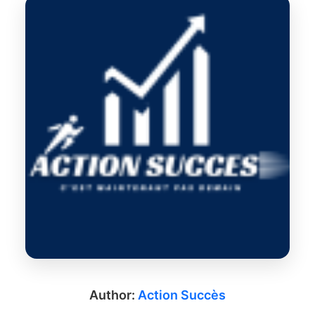
Author:
Action Succès