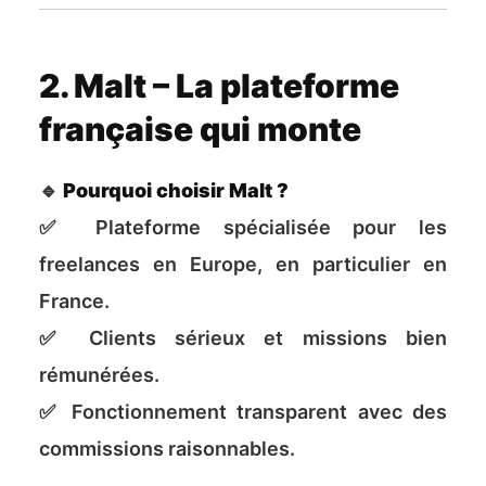
2. Malt – La plateforme
française qui monte
🔹
Pourquoi choisir Malt ?
✅ Plateforme spécialisée pour les
freelances en Europe, en particulier en
France.
✅ Clients sérieux et missions bien
rémunérées.
✅ Fonctionnement transparent avec des
commissions raisonnables.