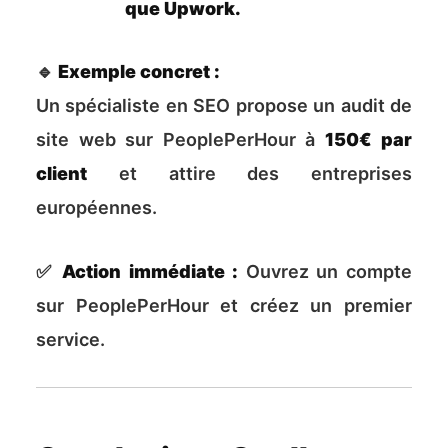
que Upwork.
🔹
Exemple concret :
Un spécialiste en SEO propose un audit de
site web sur PeoplePerHour à
150€ par
client
et attire des entreprises
européennes.
✅
Action immédiate :
Ouvrez un compte
sur PeoplePerHour et créez un premier
service.