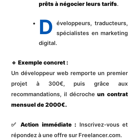
prêts à négocier leurs tarifs
.
D
éveloppeurs, traducteurs,
spécialistes en marketing
digital.
🔹
Exemple concret :
Un développeur web remporte un premier
projet à 300€, puis grâce aux
recommandations, il décroche
un contrat
mensuel de 2000€.
✅
Action immédiate :
Inscrivez-vous et
répondez à une offre sur Freelancer.com.