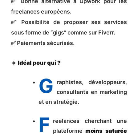
✅ Bonne alternative à Upwork pour les
freelances européens.
✅ Possibilité de proposer ses services
sous forme de “gigs” comme sur Fiverr.
✅ Paiements sécurisés.
🔹
Idéal pour qui ?
G
raphistes, développeurs,
consultants en marketing
et en stratégie.
F
reelances cherchant une
plateforme
moins saturée