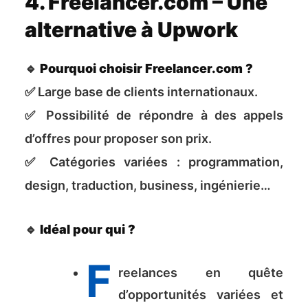
4. Freelancer.com – Une
alternative à Upwork
🔹
Pourquoi choisir Freelancer.com ?
✅ Large base de clients internationaux.
✅ Possibilité de répondre à des appels
d’offres pour proposer son prix.
✅ Catégories variées : programmation,
design, traduction, business, ingénierie…
🔹
Idéal pour qui ?
F
reelances en quête
d’opportunités variées et