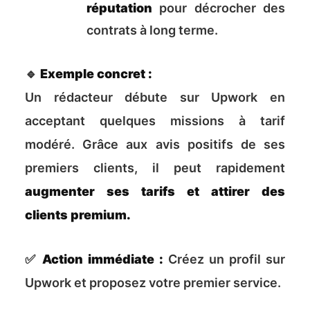
réputation
pour décrocher des
contrats à long terme.
🔹
Exemple concret :
Un rédacteur débute sur Upwork en
acceptant quelques missions à tarif
modéré. Grâce aux avis positifs de ses
premiers clients, il peut rapidement
augmenter ses tarifs et attirer des
clients premium.
✅
Action immédiate :
Créez un profil sur
Upwork et proposez votre premier service.