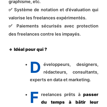
graphisme, etc.
✅ Système de notation et d’évaluation qui
valorise les freelances expérimentés.
✅ Paiements sécurisés avec protection
des freelances contre les impayés.
🔹
Idéal pour qui ?
D
éveloppeurs, designers,
rédacteurs, consultants,
experts en data et marketing.
F
reelances prêts à
passer
du temps à bâtir leur