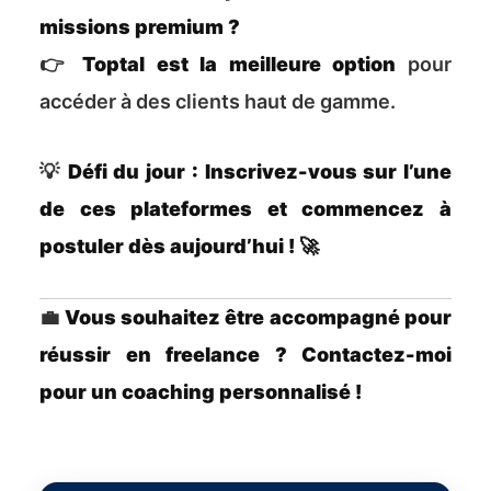
missions premium ?
👉
Toptal est la meilleure option
pour
accéder à des clients haut de gamme.
💡
Défi du jour : Inscrivez-vous sur l’une
de ces plateformes et commencez à
postuler dès aujourd’hui ! 🚀
💼
Vous souhaitez être accompagné pour
réussir en freelance ? Contactez-moi
pour un coaching personnalisé !