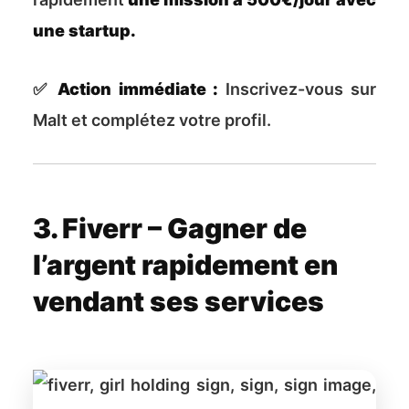
une startup.
✅
Action immédiate :
Inscrivez-vous sur
Malt et complétez votre profil.
3. Fiverr – Gagner de
l’argent rapidement en
vendant ses services