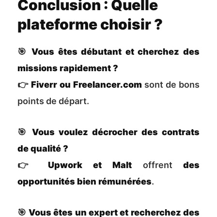
Conclusion : Quelle
plateforme choisir ?
🎯
Vous êtes débutant et cherchez des
missions rapidement ?
👉
Fiverr ou Freelancer.com
sont de bons
points de départ.
🎯
Vous voulez décrocher des contrats
de qualité ?
👉
Upwork et Malt
offrent
des
opportunités bien rémunérées
.
🎯
Vous êtes un expert et recherchez des