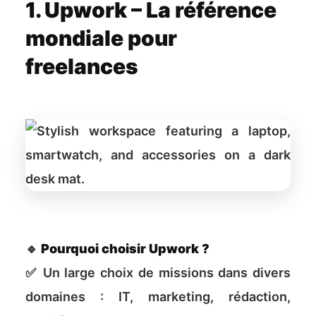
1. Upwork – La référence
mondiale pour
freelances
🔹
Pourquoi choisir Upwork ?
✅ Un large choix de missions dans divers
domaines : IT, marketing, rédaction,