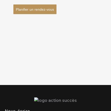
Planifier un rendez-vous