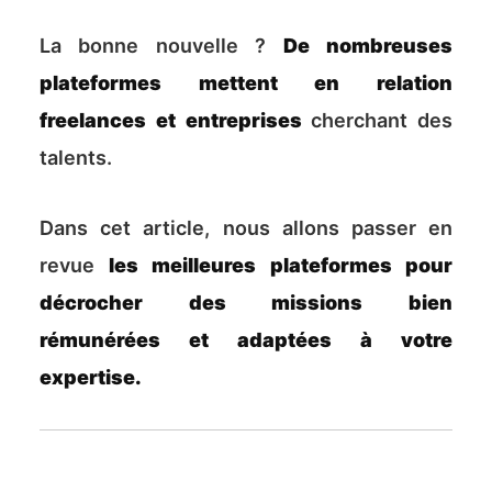
La bonne nouvelle ?
De nombreuses
plateformes mettent en relation
freelances et entreprises
cherchant des
talents.
Dans cet article, nous allons passer en
revue
les meilleures plateformes pour
décrocher des missions bien
rémunérées et adaptées à votre
expertise.