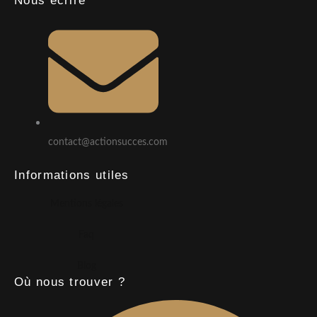
Nous écrire
contact@actionsucces.com
Informations utiles
Mentions légales
Faq
Blog
Où nous trouver ?