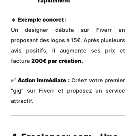
rapidement
.
🔹
Exemple concret :
Un designer débute sur Fiverr en
proposant des logos à 15€. Après plusieurs
avis positifs, il augmente ses prix et
facture
200€ par création.
✅
Action immédiate :
Créez votre premier
“gig” sur Fiverr et proposez un service
attractif.