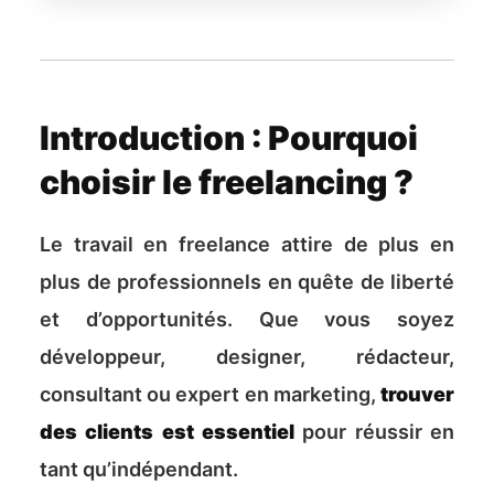
Introduction : Pourquoi
choisir le freelancing ?
Le travail en freelance attire de plus en
plus de professionnels en quête de liberté
et d’opportunités. Que vous soyez
développeur, designer, rédacteur,
consultant ou expert en marketing,
trouver
des clients est essentiel
pour réussir en
tant qu’indépendant.