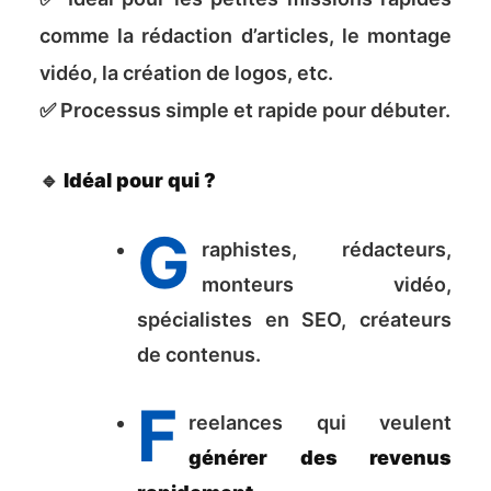
comme la rédaction d’articles, le montage
vidéo, la création de logos, etc.
✅ Processus simple et rapide pour débuter.
🔹
Idéal pour qui ?
G
raphistes, rédacteurs,
monteurs vidéo,
spécialistes en SEO, créateurs
de contenus.
F
reelances qui veulent
générer des revenus