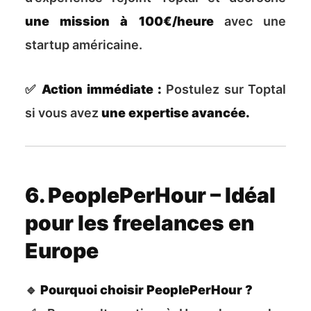
une mission à 100€/heure
avec une
startup américaine.
✅
Action immédiate :
Postulez sur Toptal
si vous avez
une expertise avancée.
6. PeoplePerHour – Idéal
pour les freelances en
Europe
🔹
Pourquoi choisir PeoplePerHour ?