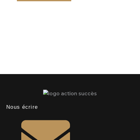
Nous écrire