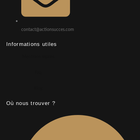
contact@actionsucces.com
Informations utiles
Mentions légales
Faq
Blog
Où nous trouver ?