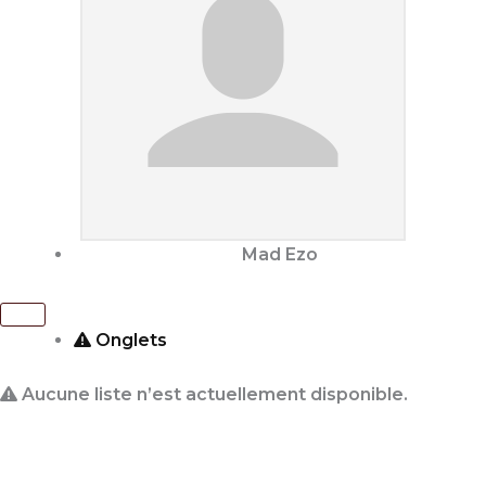
Mad Ezo
Onglets
Aucune liste n’est actuellement disponible.