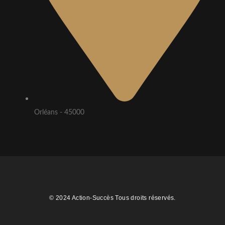
Orléans - 45000
© 2024 Action-Succès Tous droits réservés.