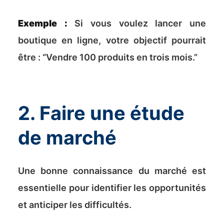
Exemple :
Si vous voulez lancer une
boutique en ligne, votre objectif pourrait
être : “Vendre 100 produits en trois mois.”
2. Faire une étude
de marché
Une bonne connaissance du marché est
essentielle pour identifier les opportunités
et anticiper les difficultés.