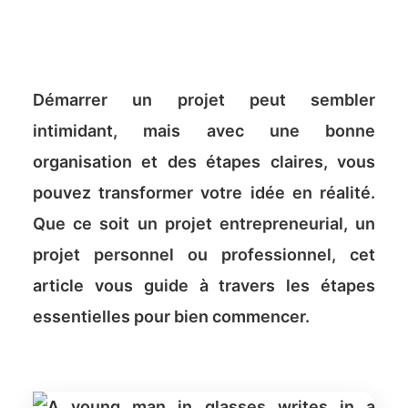
Démarrer un projet peut sembler
intimidant, mais avec une bonne
organisation et des étapes claires, vous
pouvez transformer votre idée en réalité.
Que ce soit un projet entrepreneurial, un
projet personnel ou professionnel, cet
article vous guide à travers les étapes
essentielles pour bien commencer.