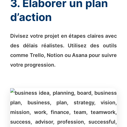
3. Élaborer un plan
d’action
Divisez votre projet en étapes claires avec
des délais réalistes. Utilisez des outils
comme Trello, Notion ou Asana pour suivre
votre progression.