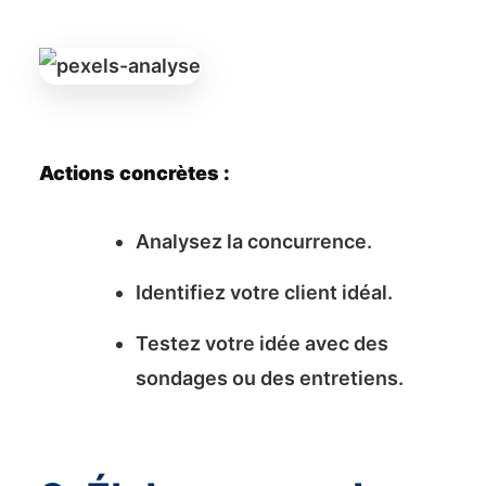
Actions concrètes :
Analysez la concurrence.
Identifiez votre client idéal.
Testez votre idée avec des
sondages ou des entretiens.