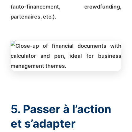
(auto-financement, crowdfunding,
partenaires, etc.).
5. Passer à l’action
et s’adapter