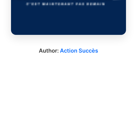
Author:
Action Succès