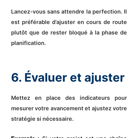
Lancez-vous sans attendre la perfection. Il
est préférable d’ajuster en cours de route
plutôt que de rester bloqué à la phase de
planification.
6. Évaluer et ajuster
Mettez en place des indicateurs pour
mesurer votre avancement et ajustez votre
stratégie si nécessaire.