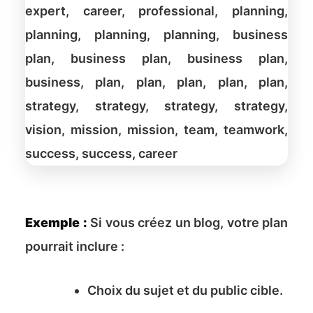
Exemple :
Si vous créez un blog, votre plan
pourrait inclure :
Choix du sujet et du public cible.