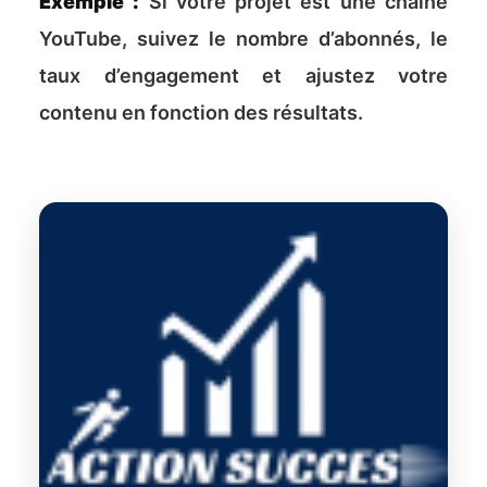
Exemple :
Si votre projet est une chaîne
YouTube, suivez le nombre d’abonnés, le
taux d’engagement et ajustez votre
contenu en fonction des résultats.