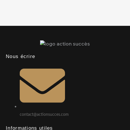
Nous écrire
contact@actionsucces.com
Informations utiles