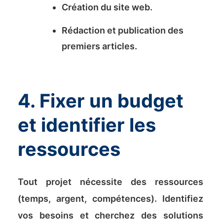
Création du site web.
Rédaction et publication des
premiers articles.
4. Fixer un budget
et identifier les
ressources
Tout projet nécessite des ressources
(temps, argent, compétences). Identifiez
vos besoins et cherchez des solutions