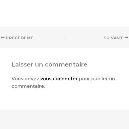
PRÉCÉDENT
SUIVANT
Laisser un commentaire
Vous devez
vous connecter
pour publier un
commentaire.