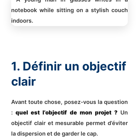
1. Définir un objectif
clair
Avant toute chose, posez-vous la question
:
quel est l’objectif de mon projet ?
Un
objectif clair et mesurable permet d’éviter
la dispersion et de garder le cap.