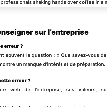
renseigner sur l’entreprise
e erreur ?
nt souvent la question : « Que savez-vous de 
ontre un manque d’intérêt et de préparation.
ette erreur ?
te web de l’entreprise, ses valeurs, so