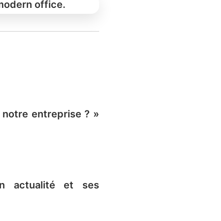
notre entreprise ? »
n actualité et ses