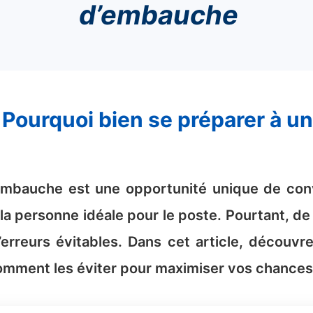
d’embauche
’embauche est une opportunité unique de con
la personne idéale pour le poste. Pourtant, 
erreurs évitables. Dans cet article, découvr
omment les éviter pour maximiser vos chances 