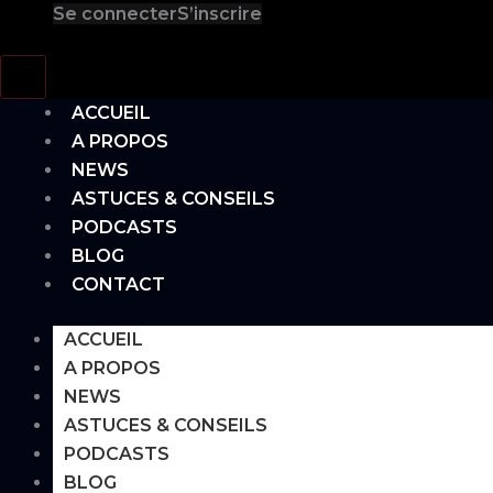
Se connecter
S’inscrire
Hamburger Toggle Menu
ACCUEIL
A PROPOS
NEWS
ASTUCES & CONSEILS
PODCASTS
BLOG
CONTACT
ACCUEIL
A PROPOS
NEWS
ASTUCES & CONSEILS
PODCASTS
BLOG